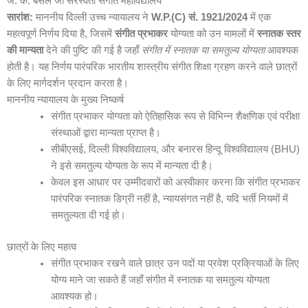
जे. के. बंसल जी सरस्वती संगीत महाविद्यालय
सारांश:
माननीय दिल्ली उच्च न्यायालय ने
W.P.(C) सं. 1921/2024
में एक
महत्वपूर्ण निर्णय दिया है, जिसमें
संगीत प्रभाकर
योग्यता को उन मामलों में
स्नातक स्तर
की मान्यता
देने की पुष्टि की गई है जहाँ
संगीत में स्नातक या समतुल्य योग्यता
आवश्यक
होती है। यह निर्णय पारंपरिक भारतीय शास्त्रीय संगीत शिक्षा ग्रहण करने वाले छात्रों
के लिए मार्गदर्शन प्रदान करता है।
माननीय न्यायालय के मुख्य निष्कर्ष
संगीत प्रभाकर योग्यता को ऐतिहासिक रूप से विभिन्न शैक्षणिक एवं परीक्षा
संस्थाओं द्वारा मान्यता प्राप्त है।
सीबीएसई, दिल्ली विश्वविद्यालय, और बनारस हिन्दू विश्वविद्यालय (BHU)
ने इसे समतुल्य योग्यता के रूप में मान्यता दी है।
केवल इस आधार पर उम्मीदवारों को अस्वीकार करना कि संगीत प्रभाकर
पारंपरिक स्नातक डिग्री नहीं है, न्यायसंगत नहीं है, यदि भर्ती नियमों में
समतुल्यता दी गई हो।
छात्रों के लिए महत्व
संगीत प्रभाकर रखने वाले छात्र उन पदों या प्रवेश प्रक्रियाओं के लिए
योग्य माने जा सकते हैं जहाँ संगीत में स्नातक या समतुल्य योग्यता
आवश्यक हो।