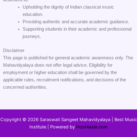
Upholding the dignity of Indian classical music
education.
Providing authentic and accurate academic guidance.
Supporting students in their academic and professional
journeys.
Disclaimer
This page is published for general academic awareness only. The
Mahavidyalaya does not offer legal advice. Eligibility for
employment or higher education shall be governed by the
applicable rules, recruitment notifications, and decisions of the
concerned authorities.
Copyright © 2026 Saraswati Sangeet Mahavidyalaya | Best Music
Institute | Powered by
Host4asia.com