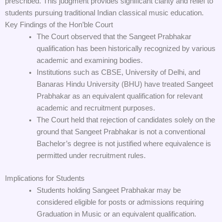
prescribed. This judgment provides significant clarity and relief to
students pursuing traditional Indian classical music education.
Key Findings of the Hon’ble Court
The Court observed that the Sangeet Prabhakar
qualification has been historically recognized by various
academic and examining bodies.
Institutions such as CBSE, University of Delhi, and
Banaras Hindu University (BHU) have treated Sangeet
Prabhakar as an equivalent qualification for relevant
academic and recruitment purposes.
The Court held that rejection of candidates solely on the
ground that Sangeet Prabhakar is not a conventional
Bachelor’s degree is not justified where equivalence is
permitted under recruitment rules.
Implications for Students
Students holding Sangeet Prabhakar may be
considered eligible for posts or admissions requiring
Graduation in Music or an equivalent qualification.