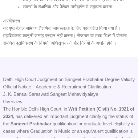
छात्रों के शैक्षणिक और पेशेवर मार्गदर्शन में सहायता करना।
अस्वीकरण
यह पृष्ठ केवल सामान्य शैक्षणिक जागरूकता के लिए प्रकाशित किया गया है।
महाविद्यालय कानूनी सलाह प्रदान नहीं करता। रोजगार या उच्च शिक्षा में योग्यता
संबंधित प्राधिकरण के नियमों, अधिसूचनाओं और निर्णयों के अधीन होगी।
Delhi High Court Judgment on Sangeet Prabhakar Degree Validity
Official Notice – Academic & Recruitment Clarification
J. K. Bansal Saraswati Sangeet Mahavidyalaya
Overview
The Hon’ble Delhi High Court, in
Writ Petition (Civil) No. 1921 of
2024
, has delivered an important judgment clarifying the status of
the
Sangeet Prabhakar
qualification for graduate-level eligibility in
cases where Graduation in Music or an equivalent qualification is